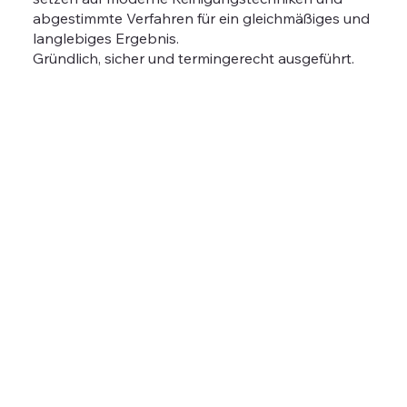
abgestimmte Verfahren für ein gleichmäßiges und
langlebiges Ergebnis.
Gründlich, sicher und termingerecht ausgeführt.