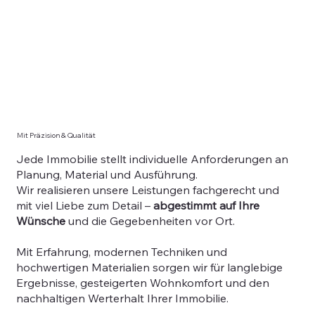
Mit Präzision & Qualität
Jede Immobilie stellt individuelle Anforderungen an
Planung, Material und Ausführung.
Wir realisieren unsere Leistungen fachgerecht und
mit viel Liebe zum Detail –
abgestimmt auf Ihre
Wünsche
und die Gegebenheiten vor Ort.
Mit Erfahrung, modernen Techniken und
hochwertigen Materialien sorgen wir für langlebige
Ergebnisse, gesteigerten Wohnkomfort und den
nachhaltigen Werterhalt Ihrer Immobilie.